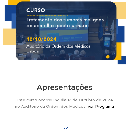
Apresentações
Este curso ocorreu no dia 12 de Outubro de 2024
no Auditório da Ordem dos Médicos.
Ver Programa