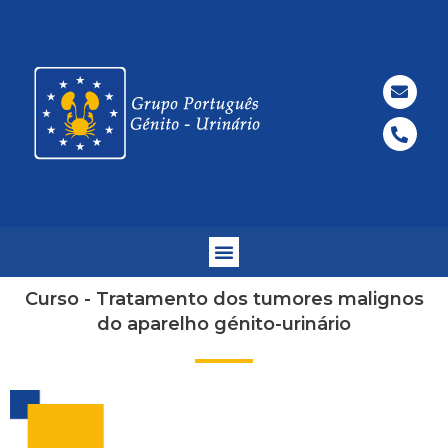
Curso - Tratamento dos tumores malignos
do aparelho génito-urinário